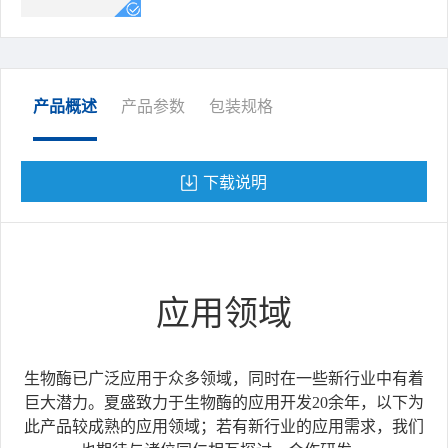
产品概述
产品参数
包装规格
下载说明
应用领域
生物酶已广泛应用于众多领域，同时在一些新行业中有着
巨大潜力。夏盛致力于生物酶的应用开发20余年，以下为
此产品较成熟的应用领域；若有新行业的应用需求，我们