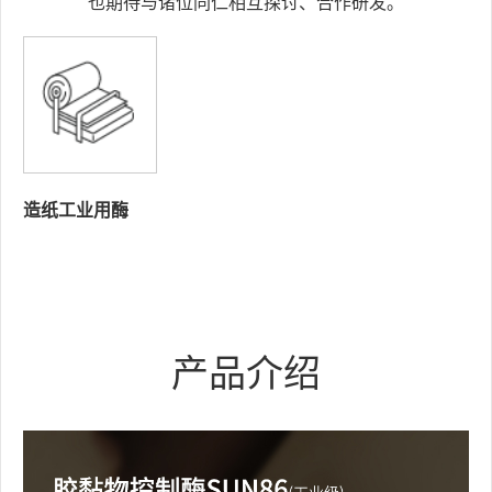
也期待与诸位同仁相互探讨、合作研发。
造纸工业用酶
产品介绍