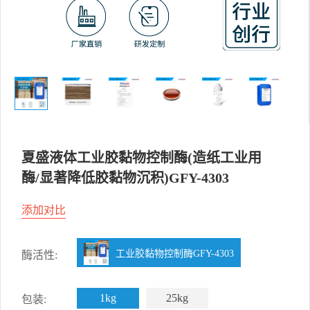
夏盛液体工业胶黏物控制酶(造纸工业用
酶/显著降低胶黏物沉积)GFY-4303
添加对比
工业胶黏物控制酶GFY-4303
酶活性:
1kg
25kg
包装: