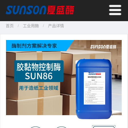
首页
工业用酶
产品详情