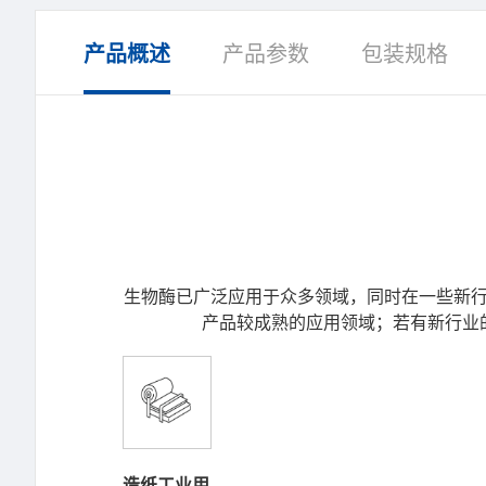
产品概述
产品参数
包装规格
生物酶已广泛应用于众多领域，同时在一些新行
产品较成熟的应用领域；若有新行业
造纸工业用