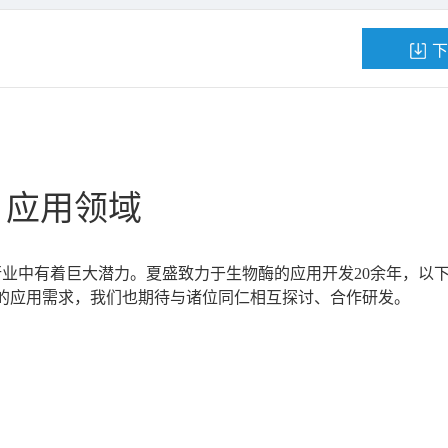
下
应用领域
业中有着巨大潜力。夏盛致力于生物酶的应用开发20余年，以
的应用需求，我们也期待与诸位同仁相互探讨、合作研发。