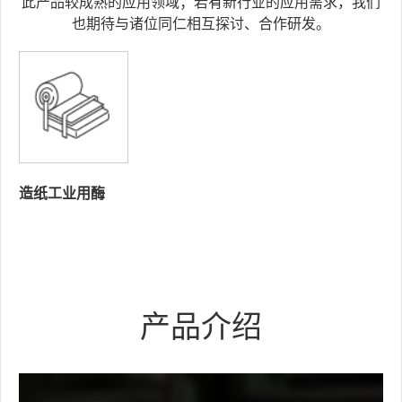
此产品较成熟的应用领域；若有新行业的应用需求，我们
也期待与诸位同仁相互探讨、合作研发。
造纸工业用酶
产品介绍