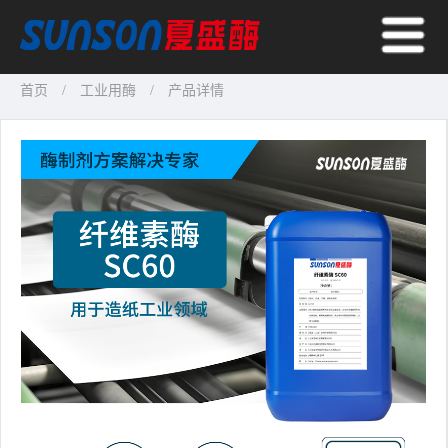
首页
工业用酶
产品详情