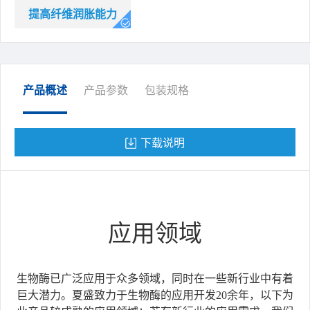
提高纤维润胀能力
产品概述
产品参数
包装规格
下载说明
应用领域
生物酶已广泛应用于众多领域，同时在一些新行业中有着
巨大潜力。夏盛致力于生物酶的应用开发20余年，以下为