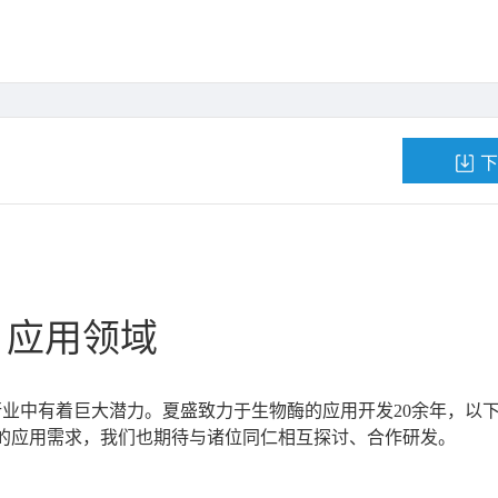
下
应用领域
业中有着巨大潜力。夏盛致力于生物酶的应用开发20余年，以
的应用需求，我们也期待与诸位同仁相互探讨、合作研发。