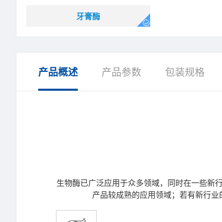
牙膏酶
产品概述
产品参数
包装规格
生物酶已广泛应用于众多领域，同时在一些新行
产品较成熟的应用领域；若有新行业