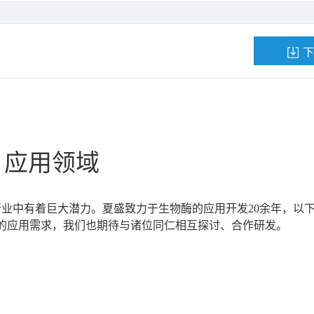
下
应用领域
业中有着巨大潜力。夏盛致力于生物酶的应用开发20余年，以
的应用需求，我们也期待与诸位同仁相互探讨、合作研发。