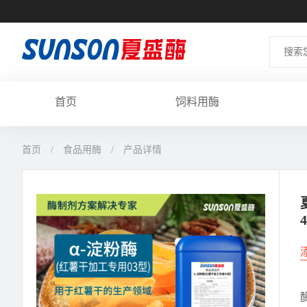
首页
饲料用酶
首页
食品用酶
产品详情
4