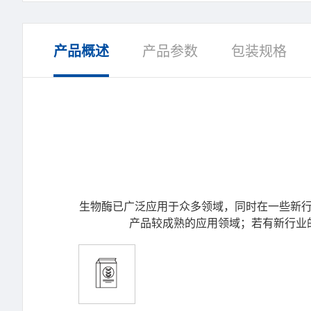
产品概述
产品参数
包装规格
生物酶已广泛应用于众多领域，同时在一些新行
产品较成熟的应用领域；若有新行业