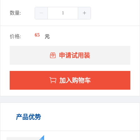
数量:
65
价格:
元
申请试用装
加入购物车
产品优势