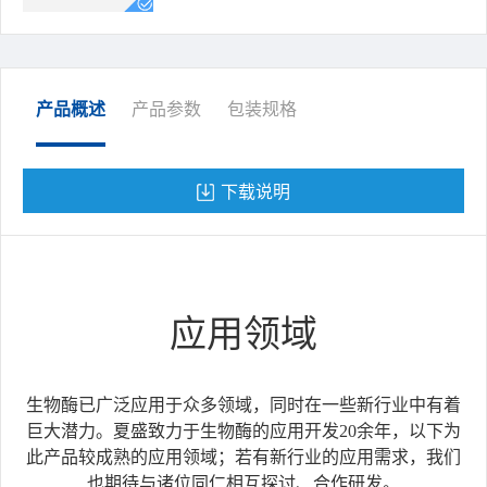
产品概述
产品参数
包装规格
下载说明
应用领域
生物酶已广泛应用于众多领域，同时在一些新行业中有着
巨大潜力。夏盛致力于生物酶的应用开发20余年，以下为
此产品较成熟的应用领域；若有新行业的应用需求，我们
也期待与诸位同仁相互探讨、合作研发。