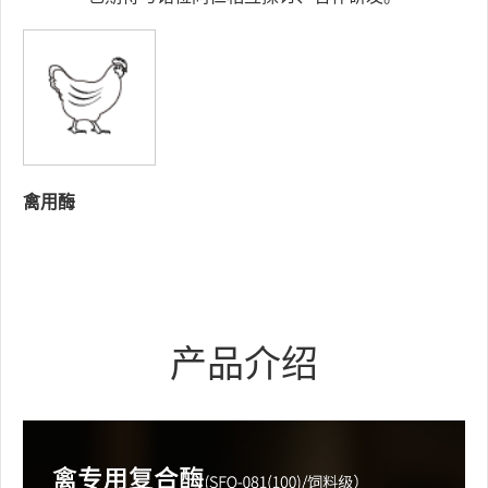
禽用酶
产品介绍