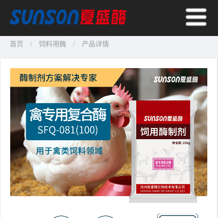
首页
饲料用酶
产品详情