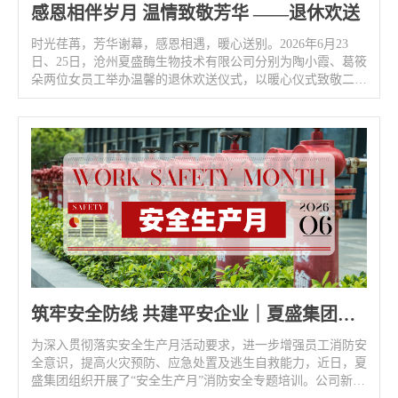
感恩相伴岁月 温情致敬芳华 ——退休欢送
时光荏苒，芳华谢幕，感恩相遇，暖心送别。2026年6月23
日、25日，沧州夏盛酶生物技术有限公司分别为陶小霞、葛筱
朵两位女员工举办温馨的退休欢送仪式，以暖心仪式致敬二人
多年来的坚守与付出，传递公司感恩暖心的企业文化。
筑牢安全防线 共建平安企业｜夏盛集团开展“安全生产月”消防安全专题培训
为深入贯彻落实安全生产月活动要求，进一步增强员工消防安
全意识，提高火灾预防、应急处置及逃生自救能力，近日，夏
盛集团组织开展了“安全生产月”消防安全专题培训。公司新入