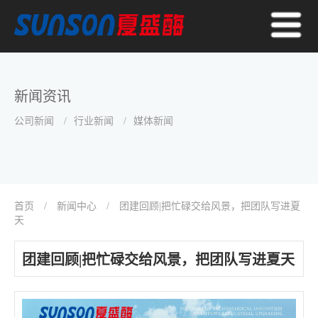
新闻资讯
公司新闻
行业新闻
媒体新闻
首页
新闻中心
团建回顾|把忙碌交给风景，把团队写进夏
天
团建回顾|把忙碌交给风景，把团队写进夏天