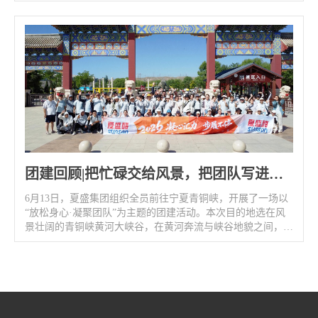
职员工及相关岗位人员参加培训，共同学习消防安全知识，提
升安全防范能力。
团建回顾|把忙碌交给风景，把团队写进夏天
6月13日，夏盛集团组织全员前往宁夏青铜峡，开展了一场以
“放松身心·凝聚团队”为主题的团建活动。本次目的地选在风
景壮阔的青铜峡黄河大峡谷，在黄河奔流与峡谷地貌之间，大
家暂时告别了日常工作的节奏，用半天的时间完成了一次“能
量重启”。